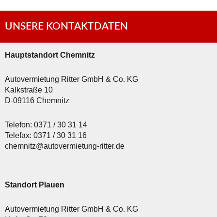
UNSERE KONTAKTDATEN
Hauptstandort Chemnitz
Autovermietung Ritter GmbH & Co. KG
Kalkstraße 10
D-09116 Chemnitz
Telefon: 0371 / 30 31 14
Telefax: 0371 / 30 31 16
chemnitz@autovermietung-ritter.de
Standort Plauen
Autovermietung Ritter GmbH & Co. KG