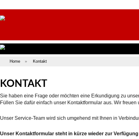
Home
»
Kontakt
KONTAKT
Sie haben eine Frage oder möchten eine Erkundigung zu unse
Füllen Sie dafür einfach unser Kontaktformular aus. Wir freuen 
Unser Service-Team wird sich umgehend mit Ihnen in Verbindu
Unser Kontaktformular steht in kürze wieder zur Verfügung