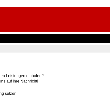
ren Leistungen einholen?
uns auf Ihre Nachricht!
ng setzen.